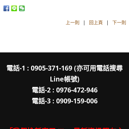
上一則
|
回上頁
|
下一則
電話-1 : 0905-371-169 (亦可用電話搜尋
Line帳號)
電話-2 : 0976-472-946
電話-3 : 0909-159-006