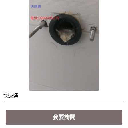
快速通
我要詢問